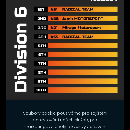
Soubory cookie používáme pro zajištění
poskytování našich služeb, pro
marketingové účely a kvůli vylepšování