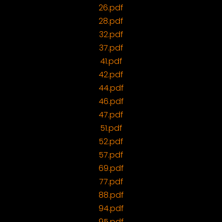
26.pdf
28.pdf
32.pdf
37.pdf
41.pdf
42.pdf
44.pdf
46.pdf
47.pdf
51.pdf
52.pdf
57.pdf
69.pdf
77.pdf
88.pdf
94.pdf
95.pdf